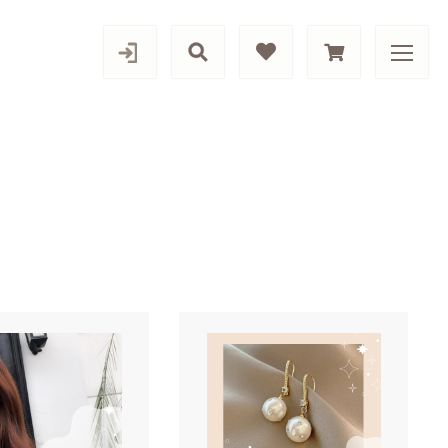
カテゴリー一覧