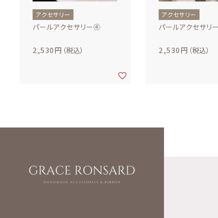
アクセサリー
アクセサリー
パールアクセサリー④
パールアクセサリ
2,530円
2,530円
（税込）
（税込）