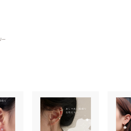
カテゴリー
リー
マスク関連
子カテゴリー