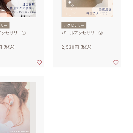
ール
サリー
アクセサリー
アクセサリー①
パールアクセサリー②
円
2,530円
（税込）
（税込）